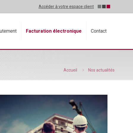
Accéder à votre espace client
utement
Facturation électronique
Contact
Accueil
Nos actualités