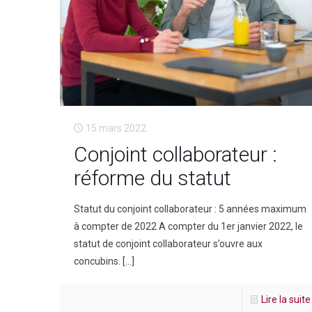
15 mars 2022
Conjoint collaborateur :
réforme du statut
Statut du conjoint collaborateur : 5 années maximum
à compter de 2022 A compter du 1er janvier 2022, le
statut de conjoint collaborateur s’ouvre aux
concubins.
[…]
Lire la suite