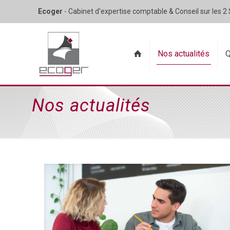
Ecoger
- Cabinet d'expertise comptable & Conseil sur les 2
Nos actualités
Q
Nos actualités