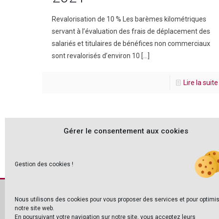
Revalorisation de 10 % Les barèmes kilométriques
servant à l’évaluation des frais de déplacement des
salariés et titulaires de bénéfices non commerciaux
sont revalorisés d’environ 10
[…]
Lire la suite
Gérer le consentement aux cookies
Gestion des cookies !
Nous utilisons des cookies pour vous proposer des services et pour optimi
notre site web.
En poursuivant votre navigation sur notre site, vous acceptez leurs