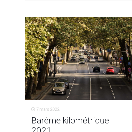
7 mars 2022
Barème kilométrique
2021