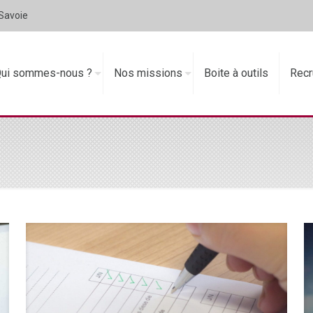
 Savoie
ui sommes-nous ?
Nos missions
Boite à outils
Recr