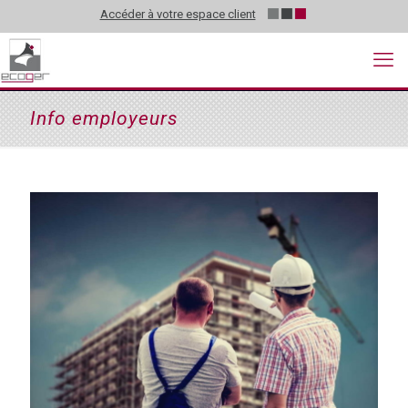
Accéder à votre espace client
Info employeurs