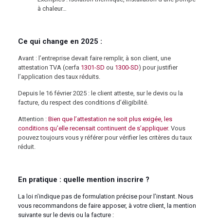
à chaleur…
Ce qui change en 2025 :
Avant : l’entreprise devait faire remplir, à son client, une
attestation TVA (cerfa
1301-SD
ou
1300-SD
) pour justifier
l’application des taux réduits.
Depuis le 16 février 2025 : le client atteste, sur le devis ou la
facture, du respect des conditions d’éligibilité.
Attention :
Bien que l’attestation ne soit plus exigée, les
conditions qu’elle recensait continuent de s’appliquer
. Vous
pouvez toujours vous y référer pour vérifier les critères du taux
réduit.
En pratique : quelle mention inscrire ?
La loi n’indique pas de formulation précise pour l’instant. Nous
vous recommandons de faire apposer, à votre client, la mention
suivante sur le devis ou la facture :