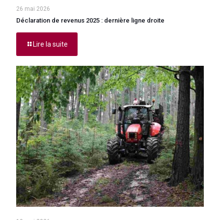
26 mai 2026
Déclaration de revenus 2025 : dernière ligne droite
Lire la suite