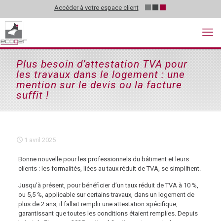
Accéder à votre espace client
Plus besoin d’attestation TVA pour
les travaux dans le logement : une
mention sur le devis ou la facture
suffit !
1 avril 2025
Bonne nouvelle pour les professionnels du bâtiment et leurs
clients : les formalités, liées au taux réduit de TVA, se simplifient.
Jusqu’à présent, pour bénéficier d’un taux réduit de TVA à 10 %,
ou 5,5 %, applicable sur certains travaux, dans un logement de
plus de 2 ans, il fallait remplir une attestation spécifique,
garantissant que toutes les conditions étaient remplies. Depuis