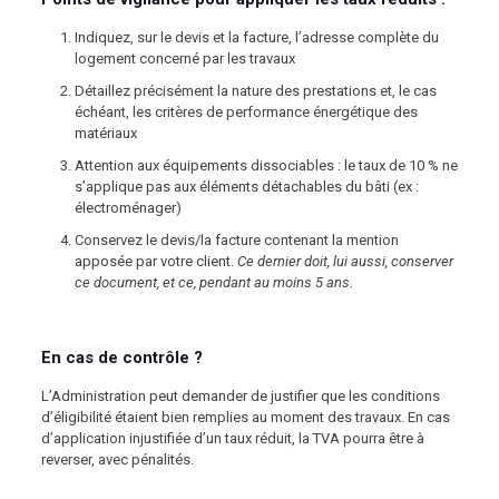
Indiquez, sur le devis et la facture, l’adresse complète du
logement concerné par les travaux
Détaillez précisément la nature des prestations et, le cas
échéant, les critères de performance énergétique des
matériaux
Attention aux équipements dissociables : le taux de 10 % ne
s’applique pas aux éléments détachables du bâti (ex :
électroménager)
Conservez le devis/la facture contenant la mention
apposée par votre client.
Ce dernier doit, lui aussi, conserver
ce document, et ce, pendant au moins 5 ans.
En cas de contrôle ?
L’Administration peut demander de justifier que les conditions
d’éligibilité étaient bien remplies au moment des travaux. En cas
d’application injustifiée d’un taux réduit, la TVA pourra être à
reverser, avec pénalités.