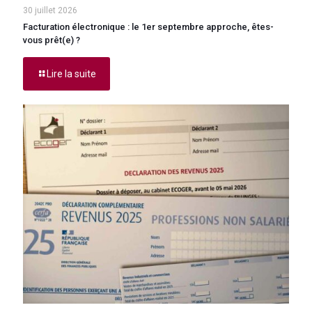
30 juillet 2026
Facturation électronique : le 1er septembre approche, êtes-
vous prêt(e) ?
Lire la suite